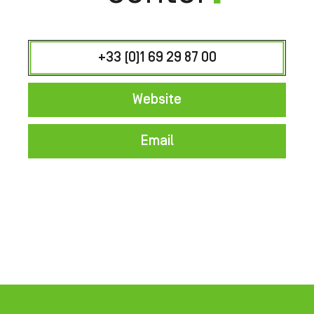
+33 (0)1 69 29 87 00
Website
Email