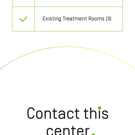
Existing Treatment Rooms (3)
Contact this
center