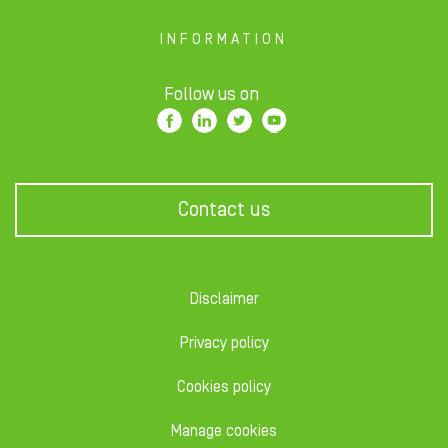
INFORMATION
Follow us on
Contact us
Disclaimer
Privacy policy
Cookies policy
Manage cookies