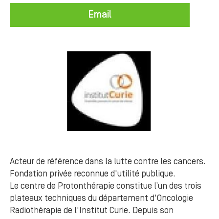
Email
Acteur de référence dans la lutte contre les cancers.
Fondation privée reconnue d'utilité publique.
Le centre de Protonthérapie constitue l’un des trois
plateaux techniques du département d'Oncologie
Radiothérapie de l'Institut Curie. Depuis son