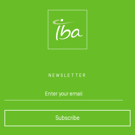
NEWSLETTER
Subscribe